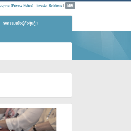
|
|
วนบุคคล (Privacy Notice)
Investor Relations
ENG
กิจกรรมเพื่อผู้ถือหุ้นกู้ฯ