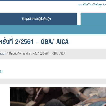
แบบแจ้งเกี่ยวกับข้อมูลส่
ข้อมูลสำหรับผู้ถือหุ้นกู้ฯ
ครั้งที่ 2/2561 - OBA/ AICA
่านมา
/
เยี่ยมชมกิจการ ปตท. ครั้งที่ 2/2561 - OBA/ AICA
561