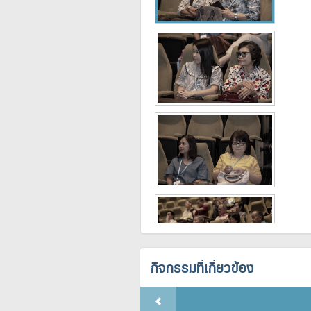
กิจกรรมที่เกี่ยวข้อง