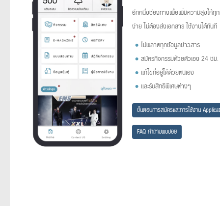
อีกหนึ่งช่องทางเพื่อเพิ่มความสุขให้ท
ง่าย ไม่ต้องส่งเอกสาร ใช้งานได้ทันที
ไม่พลาดทุกข้อมูลข่าวสาร
สมัครกิจกรรมด้วยตัวเอง 24 ชม.
แก้ไขที่อยู่ได้ด้วยตนเอง
และรับสิทธิพิเศษต่างๆ
ขั้นตอนการสมัครและการใช้งาน Applicat
FAQ คำถามพบบ่อย