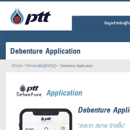
ข้อมูลสำหรับผู้ถือห
Debenture Application
หน้าแรก
/
กิจกรรมเพื่อผู้ถือหุ้นกู้ฯ
/
Debenture Application
Debenture Appli
"สะดวก สบาย ง่ายขึ้น"