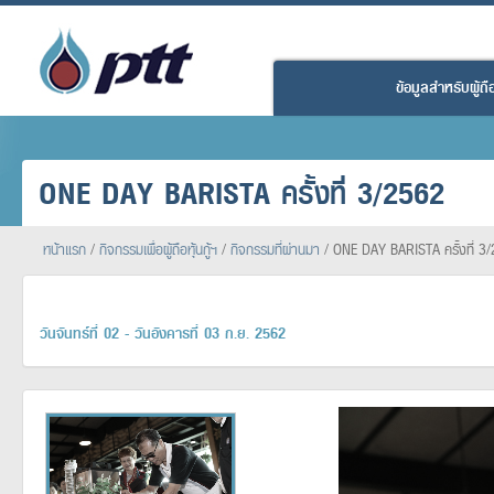
ข้อมูลสำหรับผู้ถือห
ONE DAY BARISTA ครั้งที่ 3/2562
หน้าแรก
/
กิจกรรมเพื่อผู้ถือหุ้นกู้ฯ
/
กิจกรรมที่ผ่านมา
/
ONE DAY BARISTA ครั้งที่ 3
วันจันทร์ที่ 02 - วันอังคารที่ 03 ก.ย. 2562