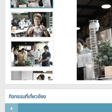
กิจกรรมที่เกี่ยวข้อง