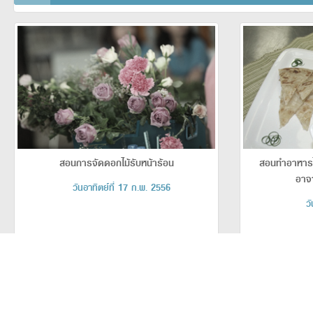
สอนการจัดดอกไม้รับหน้าร้อน
สอนทำอาหารไ
อาจ
วันอาทิตย์ที่ 17 ก.พ. 2556
ว