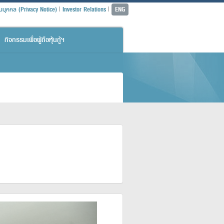
|
|
วนบุคคล (Privacy Notice)
Investor Relations
ENG
กิจกรรมเพื่อผู้ถือหุ้นกู้ฯ