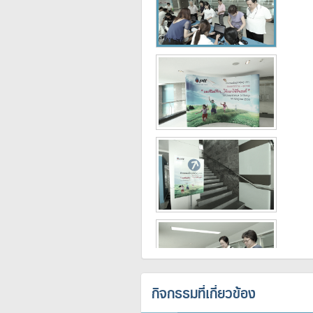
กิจกรรมที่เกี่ยวข้อง