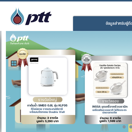
ข้อมูลสำหรับผู้ถือห
•