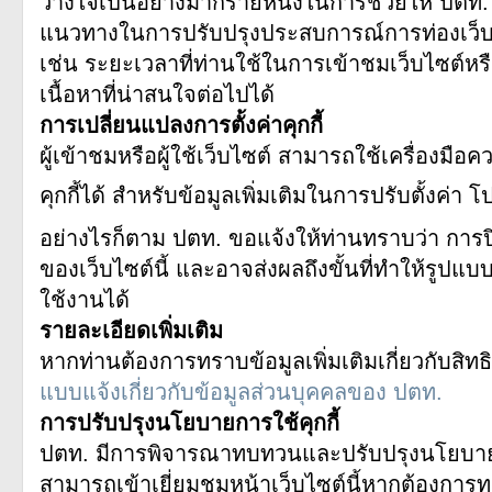
วางใจเป็นอย่างมากรายหนึ่งในการช่วยให้ ปตท. 
แนวทางในการปรับปรุงประสบการณ์การท่องเว็บของท่
เช่น ระยะเวลาที่ท่านใช้ในการเข้าชมเว็บไซต์ห
เนื้อหาที่น่าสนใจต่อไปได้
การเปลี่ยนแปลงการตั้งค่าคุกกี้
ผู้เข้าชมหรือผู้ใช้เว็บไซต์ สามารถใช้เครื่องมือ
คุกกี้ได้ สำหรับข้อมูลเพิ่มเติมในการปรับตั้งค่า
อย่างไรก็ตาม ปตท. ขอแจ้งให้ท่านทราบว่า การ
ของเว็บไซต์นี้ และอาจส่งผลถึงขั้นที่ทำให้รูป
ใช้งานได้
รายละเอียดเพิ่มเติม
หากท่านต้องการทราบข้อมูลเพิ่มเติมเกี่ยวกับสิ
แบบแจ้งเกี่ยวกับข้อมูลส่วนบุคคลของ ปตท.
การปรับปรุงนโยบายการใช้คุกกี้
ปตท. มีการพิจารณาทบทวนและปรับปรุงนโยบายกา
สามารถเข้าเยี่ยมชมหน้าเว็บไซต์นี้หากต้องการ