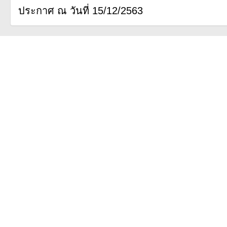
ประกาศ ณ วันที่ 15/12/2563