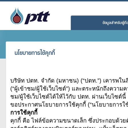
ข้อมูลสำหรับผู้ถือห
นโยบายการใช้คุกกี้
บริษัท ปตท. จำกัด (มหาชน) (“ปตท.”)
เคารพในสิ
(“ผู้เข้าชม/ผู้ใช้เว็บไซต์”) และตระหนักถึงความคาดห
ชม/ผู้ใช้เว็บไซต์ได้ให้ไว้กับ ปตท. ผ่านเว็บไซต์
ขอประกาศนโยบายการใช้คุกกี้ (“นโยบายการใช้คุก
การใช้คุกกี้
คุกกี้ คือ ไฟล์ข้อความขนาดเล็ก ซึ่งประกอบด้วยต