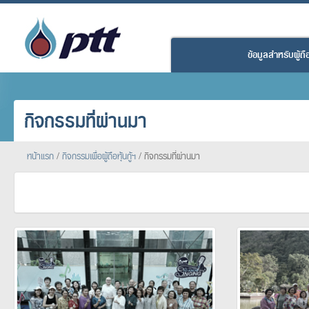
ข้อมูลสำหรับผู้ถือห
กิจกรรมที่ผ่านมา
หน้าแรก
/
กิจกรรมเพื่อผู้ถือหุ้นกู้ฯ
/
กิจกรรมที่ผ่านมา