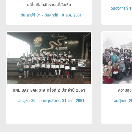
เสด็จเยือนจักรวรรดิ์รัสเซีย
วันอังคารที่ 
วันเสาร์ที่ 04 - วันศุกร์ที่ 10 ส.ค. 2561
ONE DAY BARISTA ครั้งที่ 2 ประจำปี 2561
ความสุข
วันพุธที่ 30 - วันพฤหัสบดีที่ 31 พ.ค. 2561
วันศุกร์ที่