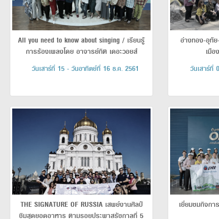
All you need to know about singing / เรียนรู้
อ่างทอง-อุทัย
การร้องเพลงโดย อาจารย์กิต เดอะวอยส์
เมือ
วันเสาร์ที่ 15 - วันอาทิตย์ที่ 16 ธ.ค. 2561
วันเสาร์ที่
THE SIGNATURE OF RUSSIA เสพย์งานศิลป์
เยี่ยมชมกิจกา
ชิมสุดยอดอาหาร ตามรอยประพาสรัชกาลที่ 5